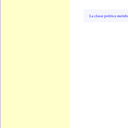
La classe politica merid