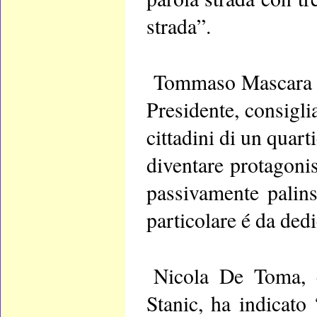
strada”.
Tommaso Mascara di
Presidente, consigli
cittadini di un quarti
diventare protagonis
passivamente palins
particolare é da dedi
Nicola De Toma, co
Stanic, ha indicato 