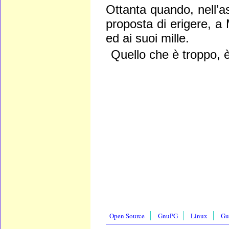
Ottanta quando, nell’
proposta di erigere, a
ed ai suoi mille.
Quello che è troppo, è
Open Source
GnuPG
Linux
Gu