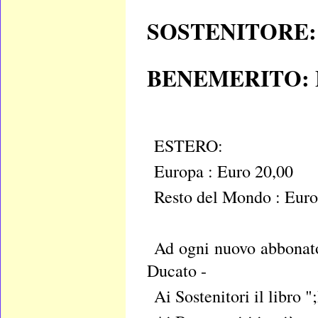
SOSTENITORE: E
BENEMERITO: E
ESTERO:
Europa : Euro 20,00
Resto del Mondo : Euro
Ad ogni nuovo abbonato
Ducato -
Ai Sostenitori il libro