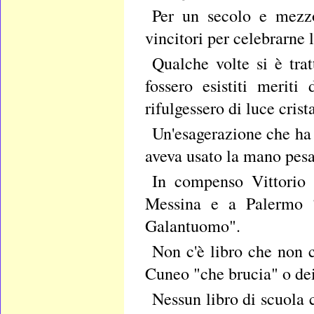
Per un secolo e mezzo 
vincitori per celebrarne l
Qualche volte si è tra
fossero esistiti meriti
rifulgessero di luce crista
Un'esagerazione che ha
aveva usato la mano pesa
In compenso Vittorio 
Messina e a Palermo ?
Galantuomo".
Non c'è libro che non c
Cuneo "che brucia" o dei
Nessun libro di scuola 