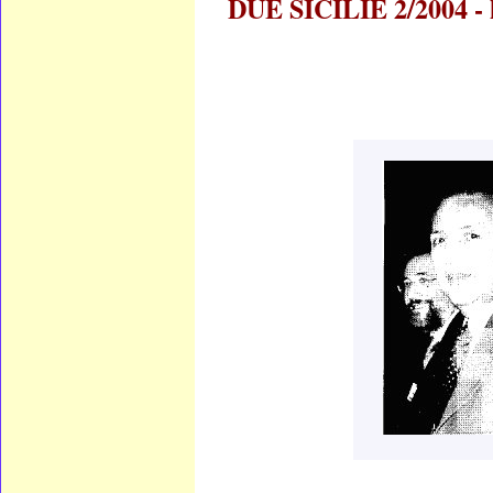
DUE SICILIE 2/2004 -