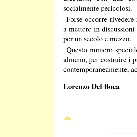
socialmente pericolosi.
Forse occorre rivedere 
a mettere in discussion
per un secolo e mezzo.
Questo numero speciale
almeno, per costruire i p
contemporaneamente, acc
Lorenzo Del Boca
____________