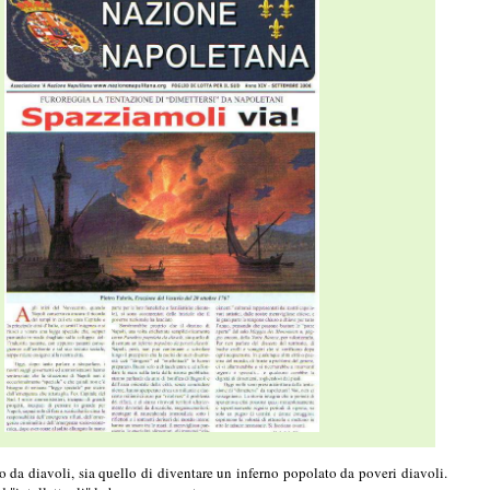
 da diavoli, sia quello di diventare un inferno popolato da poveri diavoli.