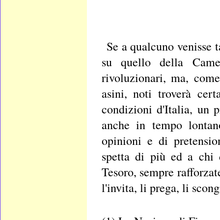
Se a qualcuno venisse ta
su quello della Came
rivoluzionari, ma, come
asini, noti troverà cer
condizioni d'Italia, un 
anche in tempo lontano
opinioni e di pretensio
spetta di più ed a chi
Tesoro, sempre rafforzat
l'invita, li prega, li scong