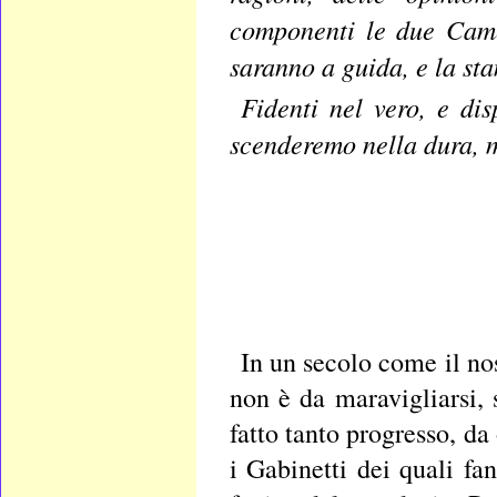
componenti le due Camer
saranno a guida, e la sta
Fidenti nel vero, e dis
scenderemo nella dura, m
In un secolo come il nos
non è da maravigliarsi
fatto tanto progresso, da
i Gabinetti dei quali fa