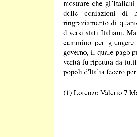
mostrare che gl’Italiani
delle coniazioni di 
ringraziamento di quant
diversi stati Italiani.
cammino per giungere 
governo, il quale pagò p
verità fu ripetuta da tutt
popoli d'Italia fecero pe
(1) Lorenzo Valerio 7 M