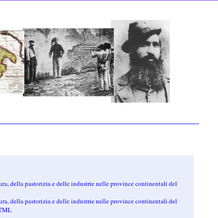
ura, della pastorizia e delle industrie nelle province continentali del
ura, della pastorizia e delle industrie nelle province continentali del
 HTML