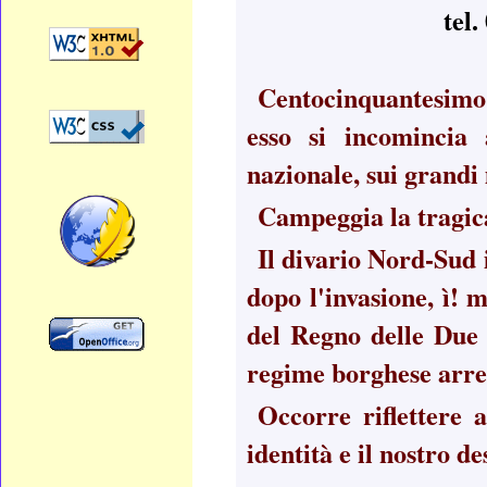
tel
Centocinquantesimo 
esso si incomincia a
nazionale, sui grandi 
Campeggia la tragic
Il divario Nord-Sud 
dopo l'invasione, ì! 
del Regno delle Due 
regime borghese arret
Occorre riflettere 
identità e il nostro de