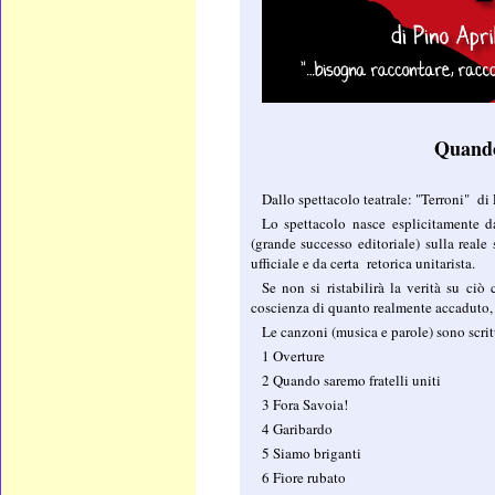
Quando
Dallo spettacolo teatrale: "Terroni" di
Lo spettacolo nasce esplicitamente 
(grande successo editoriale) sulla reale 
ufficiale e da certa retorica unitarista.
Se non si ristabilirà la verità su ciò
coscienza di quanto realmente accaduto, s
Le canzoni (musica e parole) sono sc
1 Overture
2 Quando saremo fratelli uniti
3 Fora Savoia!
4 Garibardo
5 Siamo briganti
6 Fiore rubato