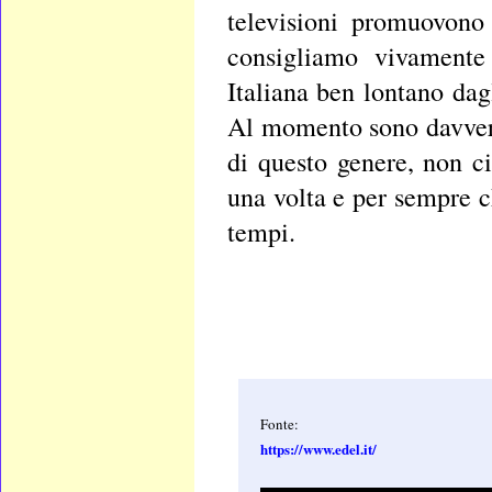
televisioni promuovono
consigliamo vivamente
Italiana ben lontano dag
Al momento sono davvero 
di questo genere, non c
una volta e per sempre c
tempi.
Fonte:
https://www.edel.it/