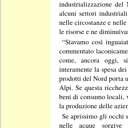
industrializzazione del
alcuni settori industri
nelle circostanze e nelle
le risorse e ne diminuivan
“Stavamo così inguaiat
commentato laconicament
come, ancora oggi, si
interamente la spesa dei
prodotti del Nord porta u
Alpi. Se questa ricchezz
beni di consumo locali, 
la produzione delle azi
Se aprissimo gli occhi 
nelle acque sorgive 