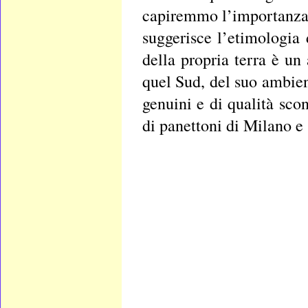
capiremmo l’importanza d
suggerisce l’etimologia 
della propria terra è un
quel Sud, del suo ambien
genuini e di qualità sco
di panettoni di Milano e