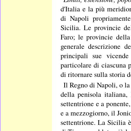
d'Italia e la più meridi
di Napoli propriamente 
Sicilia. Le provincie 
Faro; le provincie della
generale descrizione de
principali sue vicend
particolare di ciascuna 
di ritornare sulla storia 
Il Regno di Napoli, o la
della penisola italiana,
settentrione e a ponente, 
e a mezzogiorno, il Jonio
settentrione. La Sicilia