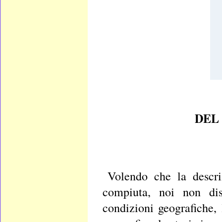
DEL
Volendo che la descri
compiuta, noi non dis
condizioni geografiche, 