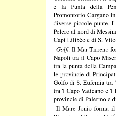
e la Punta della Pen
Promontorio Gargano in 
diverse piccole punte. I
Pelero al nord di Messina
Capi Lilibèo e di S. Vito
Golfi.
Il Mar Tirreno fo
Napoli tra il Capo Mise
tra la punta della Campan
le provincie di Principat
Golfo di S. Eufemia tra 
tra 'l Capo Vaticano e 'l
provincie di Palermo e di
Il Mare Jonio forma il