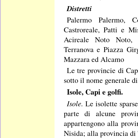
Distretti
Palermo Palermo, C
Castroreale, Patti e Mi
Acireale Noto Noto, S
Terranova e Piazza Gir
Mazzara ed Alcamo
Le tre provincie di Cap
sotto il nome generale di
Isole, Capi e golfi.
Isole.
Le
isolette spars
parte di alcune provin
appartengono alla provin
Nisida; alla provincia di