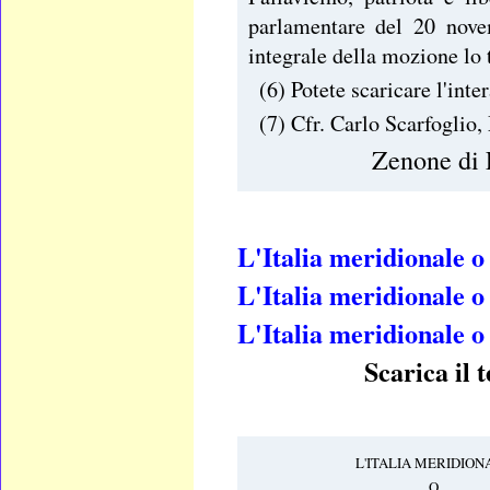
parlamentare del 20 nove
integrale della mozione lo
(6) Potete scaricare l'int
(7) Cfr. Carlo Scarfoglio,
Zenone di 
L'Italia meridionale o
L'Italia meridionale o
L'Italia meridionale o
Scarica il 
L'ITALIA MERIDION
O