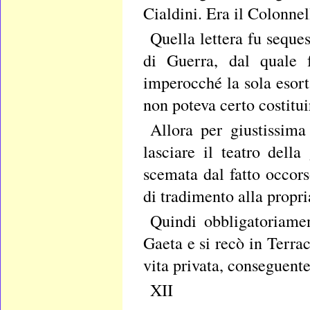
Cialdini. Era il Colonnel
Quella lettera fu seque
di Guerra, dal quale 
imperocché la sola esort
non poteva certo costitui
Allora per giustissima
lasciare il teatro della
scemata dal fatto occors
di tradimento alla propri
Quindi obbligatoriamen
Gaeta e si recò in Terrac
vita privata, conseguente
XII