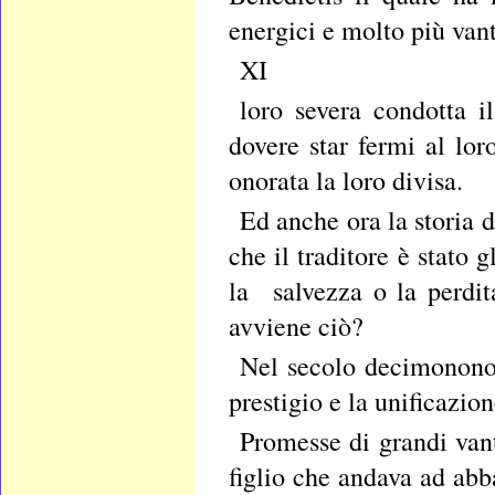
energici e molto più vant
XI
loro severa condotta il
dovere star fermi al lo
onorata la loro divisa.
Ed anche ora la storia d
che il traditore è stato gl
la salvezza o la perdit
avviene ciò?
Nel secolo decimonono, 
prestigio e la unificazio
Promesse di grandi vant
figlio che andava ad abb