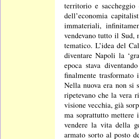
territorio e saccheggio
dell’economia capitalist
immateriali, infinitame
vendevano tutto il Sud,
tematico. L’idea del Cal
diventare Napoli la ‘gr
epoca stava diventando
finalmente trasformato 
Nella nuova era non si s
ripetevano che la vera r
visione vecchia, già sor
ma soprattutto mettere 
vendere la vita della ge
armato sorto al posto de