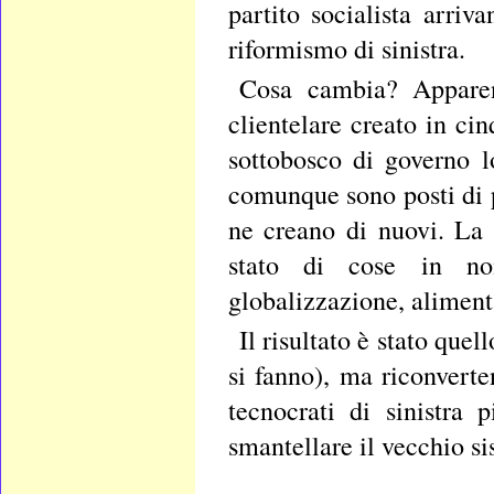
partito socialista arri
riformismo di sinistra.
Cosa cambia? Apparen
clientelare creato in ci
sottobosco di governo l
comunque sono posti di 
ne creano di nuovi. La 
stato di cose in no
globalizzazione, aliment
Il risultato è stato quel
si fanno), ma riconvert
tecnocrati di sinistra 
smantellare il vecchio si