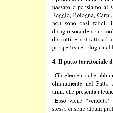
passato e pensiamo ai va
Reggio, Bologna, Carpi, 
non sono oasi felici: 
disagio sociale sono molt
distrutti e sottratti a
prospettiva ecologica ab
4. Il patto territoriale
Gli elementi che abbia
chiaramente nel Patto 
anni, che presenta alcun
Esso viene “venduto” 
stesso ci sono alcuni pro