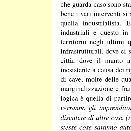
che guarda caso sono stat
bene i vari interventi si
quella industrialista.
industriali e questo i
territorio negli ultimi
infrastrutturali, dove 
città, dove il manto 
inesistente a causa dei r
di cave, molte delle qu
marginalizzazione e fra
logica è quella di partir
verranno gli imprendito
discutere di altre cose (
stesse cose saranno aut