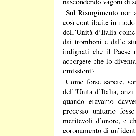
nascondendo vagoni di sc
Sul Risorgimento non a
così contribuite in modo
dell’Unità d’Italia come
dai tromboni e dalle stu
indignati che il Paese 
accorgete che lo diventa
omissioni?
Come forse sapete, son
dell’Unità d’Italia, anzi
quando eravamo davver
processo unitario fosse
meritevoli d’onore, e ch
coronamento di un’identit