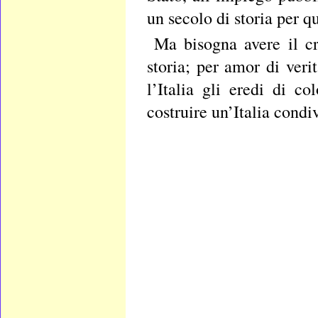
un secolo di storia per q
Ma bisogna avere il cr
storia; per amor di veri
l’Italia gli eredi di c
costruire un’Italia condiv