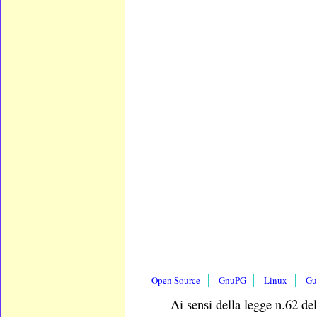
Open Source
GnuPG
Linux
Gu
Ai sensi della legge n.62 del