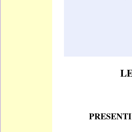
L
PRESENTI