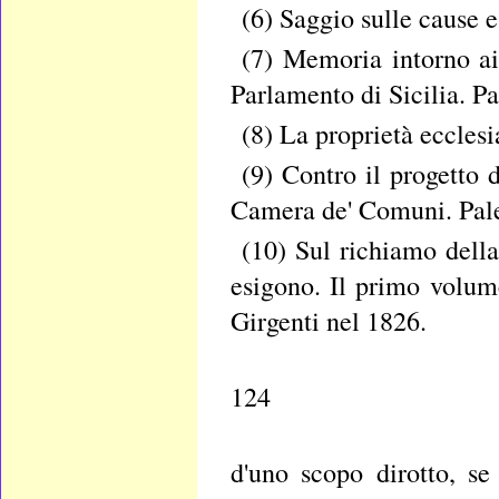
(6) Saggio sulle cause e
(7) Memoria intorno ai 
Parlamento di Sicilia. P
(8) La proprietà ecclesi
(9) Contro il progetto 
Camera de' Comuni. Pal
(10) Sul richiamo della
esigono. Il primo volum
Girgenti nel 1826.
124
d'uno scopo dirotto, s