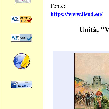
Fonte:
https://www.ilsud.eu/
Unità, “V