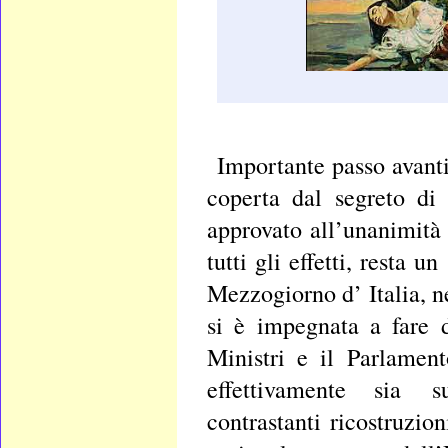
Importante passo avanti 
coperta dal segreto di
approvato all’unanimità 
tutti gli effetti, resta 
Mezzogiorno d’ Italia, n
si è impegnata a fare 
Ministri e il Parlament
effettivamente sia 
contrastanti ricostruzio