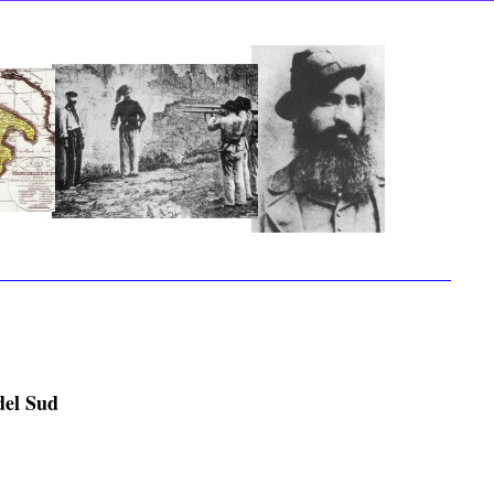
del Sud