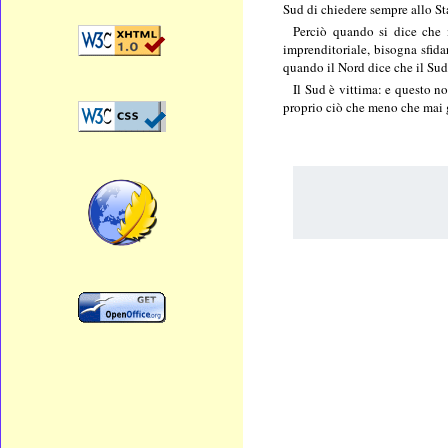
Sud di chiedere sempre allo St
Perciò quando si dice che i
imprenditoriale, bisogna sfida
quando il Nord dice che il Sud 
Il Sud è vittima: e questo n
proprio ciò che meno che mai g