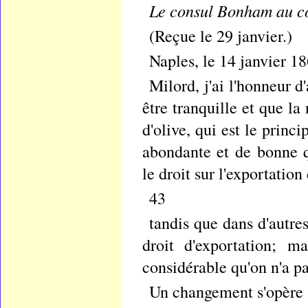
Le consul Bonham au co
(Reçue le 29 janvier.)
Naples, le 14 janvier 18
Milord, j'ai l'honneur 
être tranquille et que la
d'olive, qui est le princi
abondante et de bonne 
le droit sur l'exportatio
43
tandis que dans d'autres 
droit d'exportation; m
considérable qu'on n'a pa
Un changement s'opère 