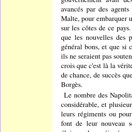
avancés par des agents
Malte, pour embarquer un
sur les côtes de ce pays
que les nouvelles des p
général bons, et que si 
ils ne seraient pas soute
crois que c'est là la vér
de chance, de succès que
Borgès.
Le nombre des Napolitai
considérable, et plusieu
leurs régiments ou pour 
font de leur nouveau s