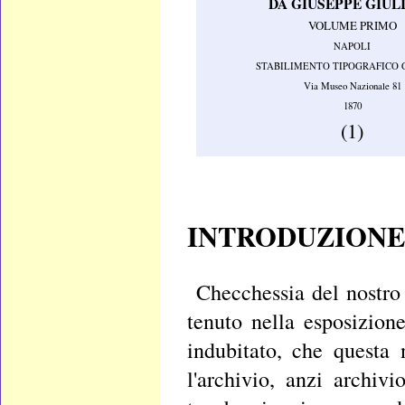
DA GIUSEPPE GIUL
VOLUME PRIMO
NAPOLI
STABILIMENTO TIPOGRAFICO 
Via Museo Nazionale 81
1870
(1)
INTRODUZIONE
Checchessia del nostro 
tenuto nella esposizione
indubitato, che questa
l'archivio, anzi archiv