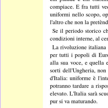
compiace. E fra tutti ve
uniformi nello scopo, o
l'altro che non la pretèn
Se il periodo storico c
condizioni interne, al ce
La rivoluzione italiana 
per tutti i popoli di Eur
alla sua voce, e quella e
sorti dell'Ungheria, non
d'Italia: uniforme è l'
potranno tardare a rispo
elevato. L'Italia sarà s
pur si va maturando.