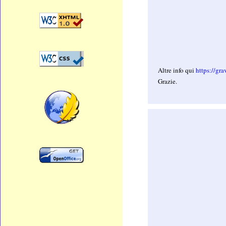
Altre info qui
https://gra
Grazie.