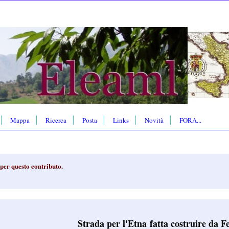
Mappa
Ricerca
Posta
Links
Novità
FORA...
per questo contributo.
Strada per l'Etna fatta costruire da F