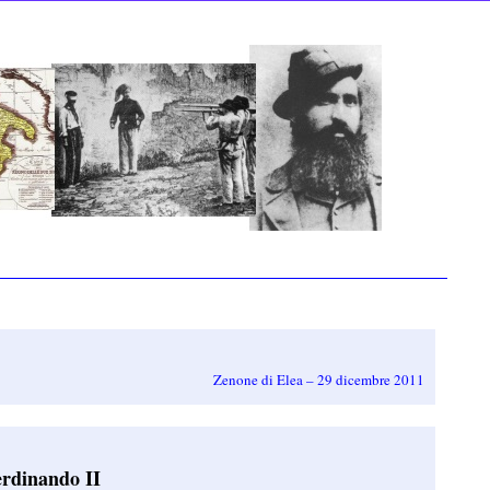
Zenone di Elea – 29 dicembre 2011
erdinando II