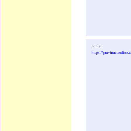
Fonte:
https://gravinactonline.a