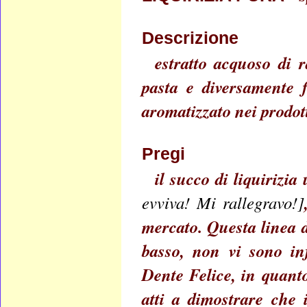
Descrizione
estratto acquoso di r
pasta e diversamente f
aromatizzato nei prodott
Pregi
il succo di liquirizia
evviva! Mi rallegravo!]
mercato. Questa linea d
basso, non vi sono inf
Dente Felice, in quanto
atti a dimostrare che 