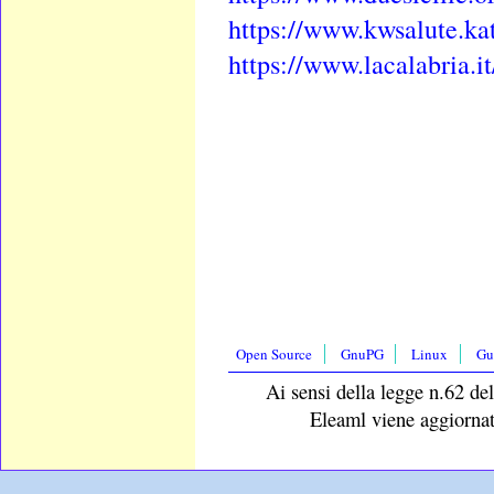
https://www.kwsalute.ka
https://www.lacalabria.it
Open Source
GnuPG
Linux
Gu
Ai sensi della legge n.62 del
Eleaml viene aggiornat