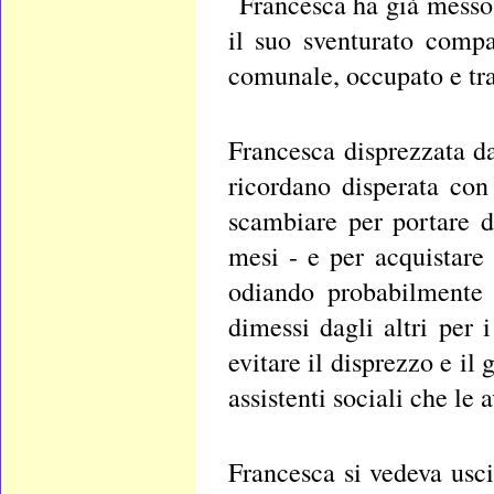
Francesca ha già messo 
il suo sventurato comp
comunale, occupato e tra
Francesca disprezzata da
ricordano disperata con
scambiare per portare d
mesi - e per acquistare
odiando probabilmente 
dimessi dagli altri per 
evitare il disprezzo e il
assistenti sociali che le 
Francesca si vedeva usci