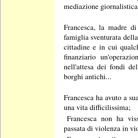
mediazione giornalistica
Francesca, la madre di
famiglia sventurata della
cittadine e in cui qual
finanziario un'operazi
nell'attesa dei fondi de
borghi antichi...
Francesca ha avuto a su
una vita difficilissima;
Francesca non ha vis
passata di violenza in vi