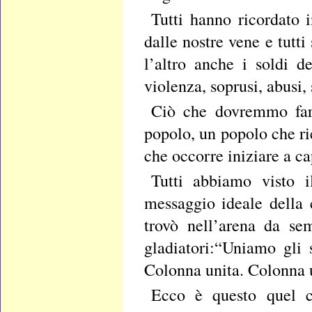
Tutti hanno ricordato 
dalle nostre vene e tutti 
l’altro anche i soldi d
violenza, soprusi, abusi, 
Ciò che dovremmo fare
popolo, un popolo che rie
che occorre iniziare a ca
Tutti abbiamo visto i
messaggio ideale della
trovò nell’arena da se
gladiatori:“Uniamo gli
Colonna unita. Colonna 
Ecco è questo quel ch