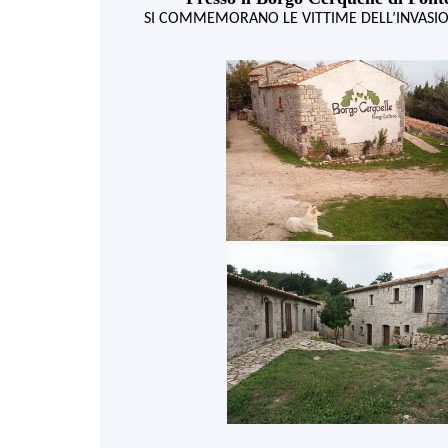
SI COMMEMORANO LE VITTIME DELL’INVASI