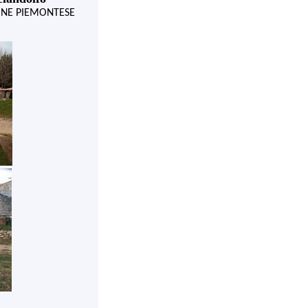
ONE PIEMONTESE