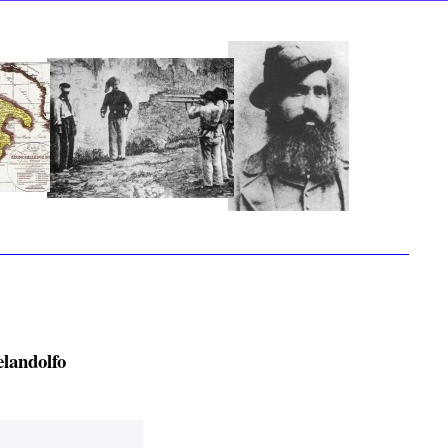
landolfo