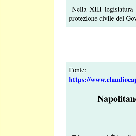
Nella XIII legislatura
protezione civile del Go
Fonte:
https://www.claudiocap
Napolitano