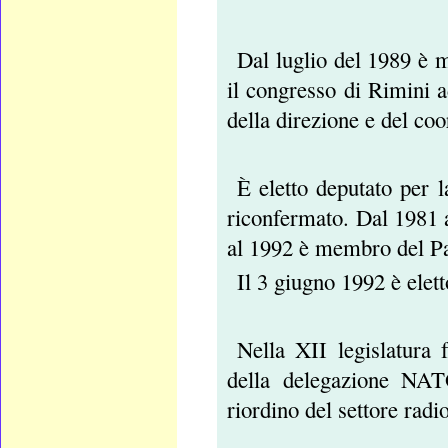
Dal luglio del 1989 è 
il congresso di Rimini a
della direzione e del co
È eletto deputato per 
riconfermato. Dal 1981 
al 1992 è membro del P
Il 3 giugno 1992 è elet
Nella XII legislatura
della delegazione NAT
riordino del settore radio