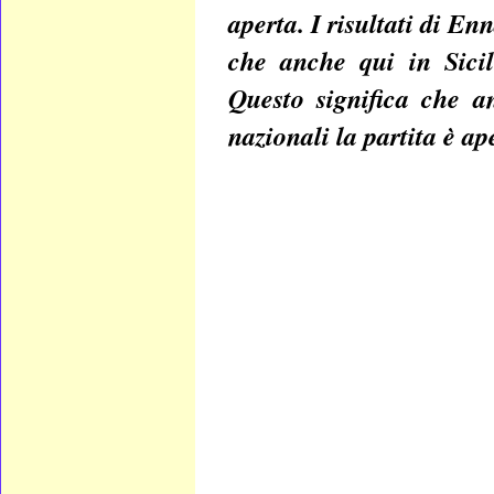
aperta. I risultati di En
che anche qui in Sicil
Questo significa che a
nazionali la partita è ap