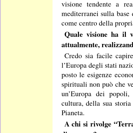
visione tendente a rea
mediterranei sulla base 
come centro della propri
Quale visione ha il 
attualmente, realizzan
Credo sia facile capir
l’Europa degli stati nazi
posto le esigenze econo
spirituali non può che v
un’Europa dei popoli, 
cultura, della sua storia
Pianeta.
A chi si rivolge “Terr