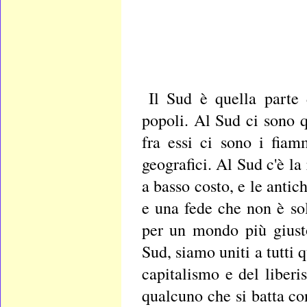
Il Sud è quella parte 
popoli. Al Sud ci sono 
fra essi ci sono i fiam
geografici. Al Sud c'è la
a basso costo, e le antic
e una fede che non è sol
per un mondo più giust
Sud, siamo uniti a tutti 
capitalismo e del liber
qualcuno che si batta co