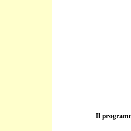
Il programm