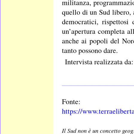
militanza, programmazion
quello di un Sud libero,
democratici, rispettosi 
un’apertura completa al
anche ai popoli del Nor
tanto possono dare.
Intervista realizzata da:
____________________
Fonte:
https://www.terraelibert
Il Sud non è un concetto geogr