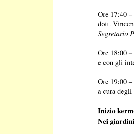
Ore 17:40 – 
dott. Vince
Segretario P
Ore 18:00 – 
e con gli int
Ore 19:00 – 
a cura degli 
Inizio kerm
Nei giardini