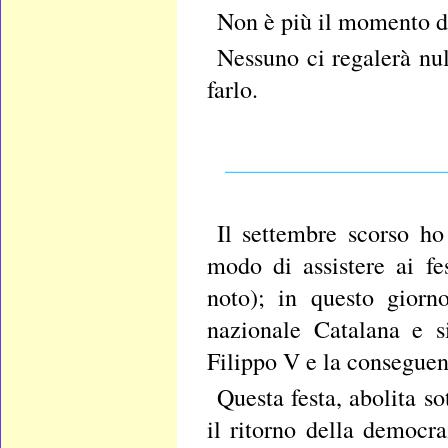
Non è più il momento di 
Nessuno ci regalerà nu
farlo.
__________________
Il settembre scorso ho
modo di assistere ai fe
noto); in questo giorn
nazionale Catalana e s
Filippo V e la conseguent
Questa festa, abolita so
il ritorno della democra