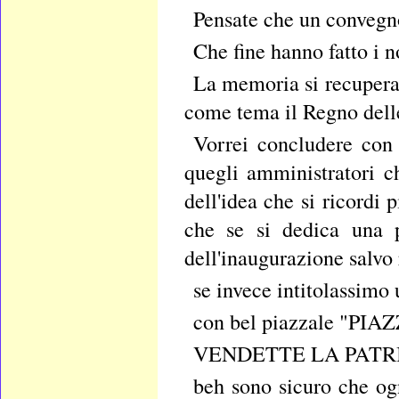
Pensate che un convegn
Che fine hanno fatto i 
La memoria si recupera 
come tema il Regno delle
Vorrei concludere con 
quegli amministratori 
dell'idea che si ricordi
che se si dedica una p
dell'inaugurazione salvo
se invece intitolass
con bel piazzale "P
VENDETTE LA PATR
beh sono sicuro che og