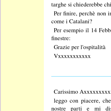
targhe si chiederebbe ch
Per finire, perchè non
come i Catalani?
Per esempio il 14 Febb
finestre:
Grazie per l'ospitalità
Vxxxxxxxxxxx
____________________
Carissimo Axxxxxxxxx
leggo con piacere, che
nostre parti e mi di