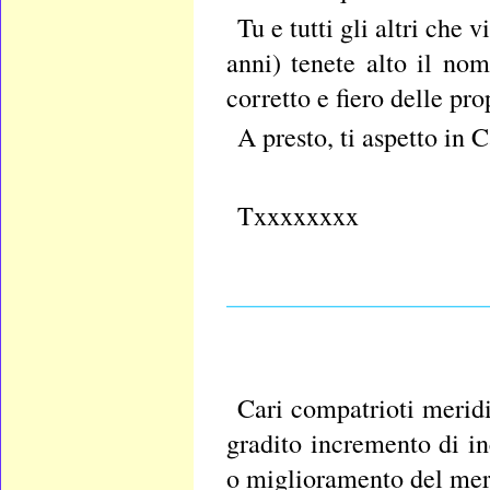
Tu e tutti gli altri che 
anni) tenete alto il n
corretto e fiero delle pro
A presto, ti aspetto in C
Txxxxxxxx
____________________
Cari compatrioti meridi
gradito incremento di in
o miglioramento del mer