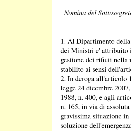
Nomina del Sottosegreta
1. Al Dipartimento della
dei Ministri e' attribuit
gestione dei rifiuti nel
stabilito ai sensi dell'ar
2. In deroga all'articolo
legge 24 dicembre 2007, n
1988, n. 400, e agli arti
n. 165, in via di assoluta 
gravissima situazione in
soluzione dell'emergenza