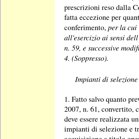
prescrizioni reso dalla 
fatta eccezione per quant
per la cui
conferimento,
all'esercizio ai sensi del
n. 59, e successive modif
4. (Soppresso).
Impianti di selezione 
1. Fatto salvo quanto pre
2007, n. 61, convertito, 
deve essere realizzata un
impianti di selezione e tr
acquisizione a titolo oner