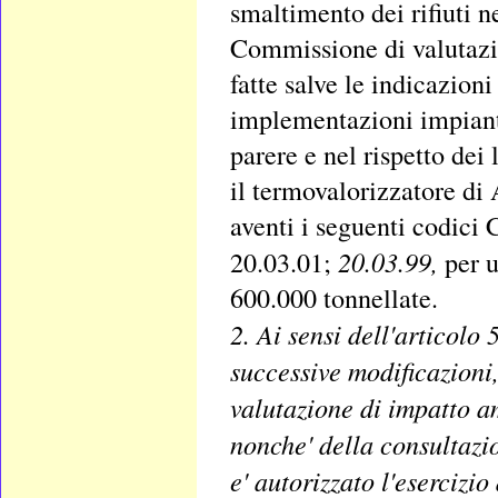
smaltimento dei rifiuti n
Commissione di valutazio
fatte salve le indicazion
implementazioni impiant
parere e nel rispetto dei 
il termovalorizzatore di 
aventi i seguenti codici
20.03.99,
20.03.01;
per 
600.000 tonnellate.
2. Ai sensi dell'articolo 
successive modificazioni
valutazione di impatto a
nonche' della consultazi
e' autorizzato l'esercizio