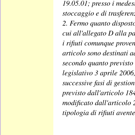
19.05.01; presso i medesim
stoccaggio e di trasferenza
2. Fermo quanto disposto 
cui all'allegato D alla p
i rifiuti comunque proven
articolo sono destinati a
secondo quanto previsto d
legislativo 3 aprile 2006,
successive fasi di gestion
previsto dall'articolo 18
modificato dall'articolo 
tipologia di rifiuti aven