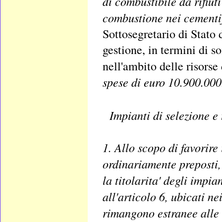
di combustibile da rifiut
combustione nei cementifi
Sottosegretario di Stato 
gestione, in termini di 
nell'ambito delle risorse
spese di euro 10.900.000
Impianti di selezione e 
1. Allo scopo di favorire
ordinariamente preposti,
la titolarita' degli impian
all'articolo 6, ubicati ne
rimangono estranee alle s