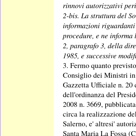
rinnovi autorizzativi peri
2-bis. La struttura del So
informazioni riguardanti 
procedure, e ne informa
2, paragrafo 3, della di
1985, e successive modif
3. Fermo quanto previsto 
Consiglio dei Ministri in
Gazzetta Ufficiale n. 20 
dell'ordinanza del Presid
2008 n. 3669, pubblicata 
circa la realizzazione d
Salerno, e' altresi' autor
Santa Maria La Fossa (C