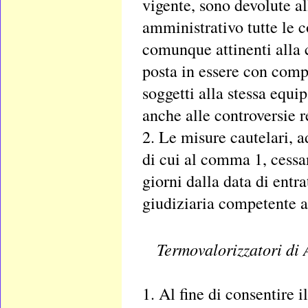
vigente, sono devolute al
amministrativo tutte le c
comunque attinenti alla c
posta in essere con comp
soggetti alla stessa equip
anche alle controversie re
2. Le misure cautelari, a
di cui al comma 1, cessan
giorni dalla data di entra
giudiziaria competente ai
Termovalorizzatori di
1. Al fine di consentire i