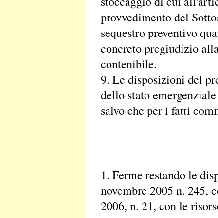
stoccaggio di cui all'art
provvedimento del Sottos
sequestro preventivo quan
concreto pregiudizio alla
contenibile.
9. Le disposizioni del pr
dello stato emergenziale 
salvo che per i fatti com
1. Ferme restando le disp
novembre 2005 n. 245, co
2006, n. 21, con le risor