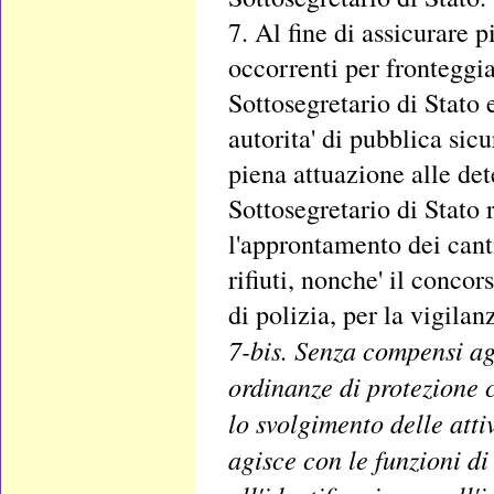
7. Al fine di assicurare pi
occorrenti per fronteggi
Sottosegretario di Stato e
autorita' di pubblica sic
piena attuazione alle de
Sottosegretario di Stato 
l'approntamento dei cantie
rifiuti, nonche' il conco
di polizia, per la vigilan
7-bis. Senza compensi agg
ordinanze di protezione c
lo svolgimento delle atti
agisce con le funzioni di