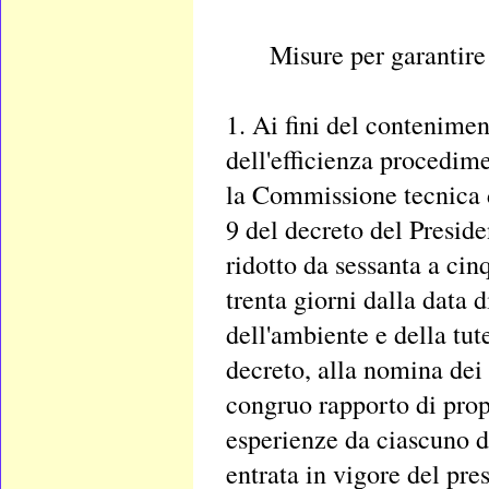
Misure per garantire 
1. Ai fini del contenime
dell'efficienza procedi
la Commissione tecnica di
9 del decreto del Presid
ridotto da sessanta a cinq
trenta giorni dalla data d
dell'ambiente e della tut
decreto, alla nomina dei
congruo rapporto di prop
esperienze da ciascuno di
entrata in vigore del pre