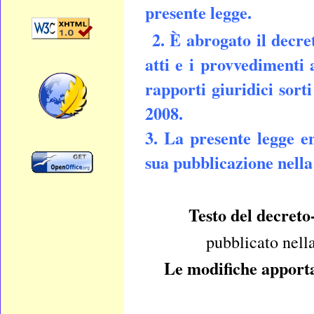
presente legge.
2. È abrogato il decre
atti e i provvedimenti a
rapporti giuridici sort
2008.
3. La presente legge en
sua pubblicazione nell
Testo del decreto
pubblicato nell
Le modifiche apporta