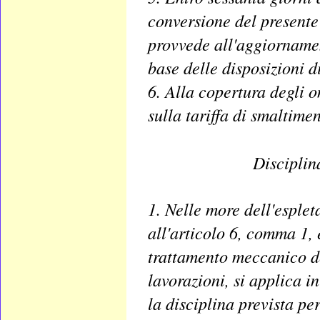
conversione del presente
provvede all'aggiornament
base delle disposizioni d
6. Alla copertura degli 
sulla tariffa di smaltiment
Disciplina
1. Nelle more dell'esplet
all'articolo 6, comma 1, e
trattamento meccanico dei 
lavorazioni, si applica i
la disciplina prevista p