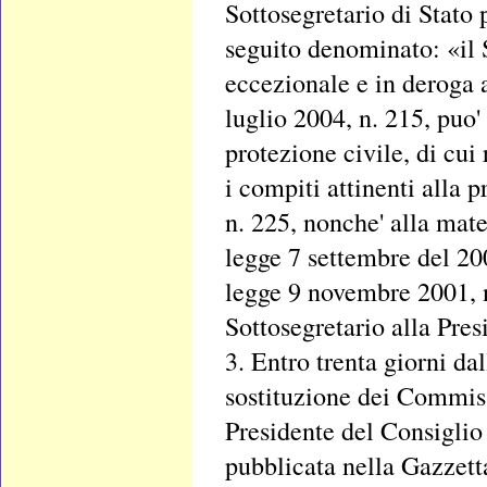
Sottosegretario di Stato 
seguito denominato: «il S
eccezionale e in deroga a
luglio 2004, n. 215, puo
protezione civile, di cui
i compiti attinenti alla 
n. 225, nonche' alla mate
legge 7 settembre del 200
legge 9 novembre 2001, n
Sottosegretario alla Pres
3. Entro trenta giorni dal
sostituzione dei Commissa
Presidente del Consiglio 
pubblicata nella Gazzetta