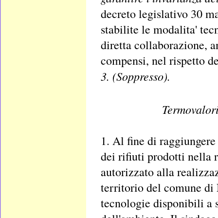
decreto legislativo 30 m
stabilite le modalita' tec
diretta collaborazione, 
compensi, nel rispetto de
3. (Soppresso).
Termovalori
1. Al fine di raggiunger
dei rifiuti prodotti nella
autorizzato alla realizz
territorio del comune di 
tecnologie disponibili a 