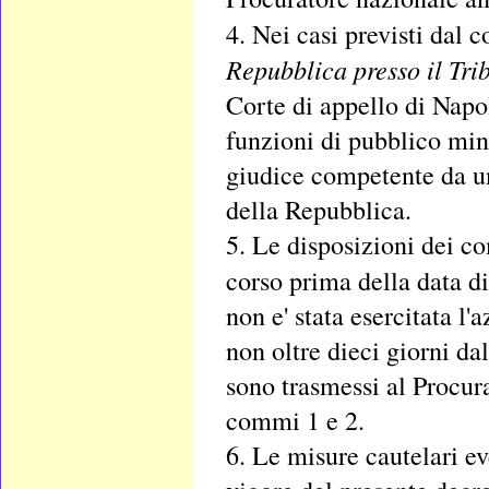
4. Nei casi previsti dal 
Repubblica presso il Tri
Corte di appello di Napol
funzioni di pubblico mini
giudice competente da un
della Repubblica.
5. Le disposizioni dei c
corso prima della data di
non e' stata esercitata l
non oltre dieci giorni da
sono trasmessi al Procura
commi 1 e 2.
6. Le misure cautelari ev