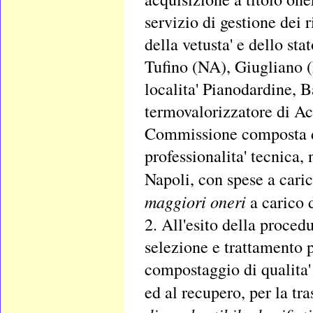
servizio di gestione dei r
della vetusta' e dello st
Tufino (NA), Giugliano 
localita' Pianodardine, 
termovalorizzatore di Ac
Commissione composta d
professionalita' tecnica,
Napoli, con spese a caric
maggiori oneri
a carico 
2. All'esito della proced
selezione e trattamento p
compostaggio di qualita' e
ed al recupero, per la tra