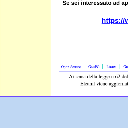
Se sei interessato ad ap
https:/
Open Source
GnuPG
Linux
Gu
Ai sensi della legge n.62 del
Eleaml viene aggiornat