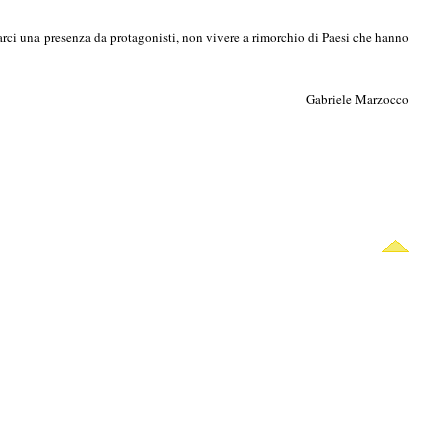
rarci una presenza da protagonisti, non vivere a rimorchio di Paesi che hanno
Gabriele Marzocco