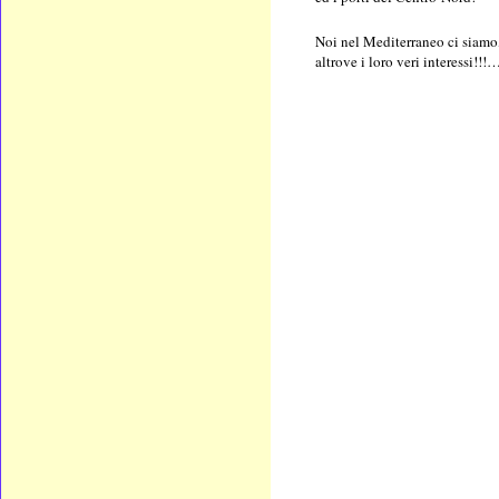
Noi nel Mediterraneo ci siamo,
altrove i loro veri interessi!!!