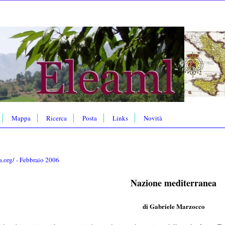
Mappa
Ricerca
Posta
Links
Novità
.org/ - Febbraio 2006
Nazione mediterranea
di Gabriele Marzocco