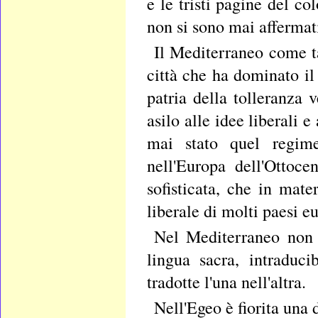
e le tristi pagine del c
non si sono mai affermat
Il Mediterraneo come t
città che ha dominato il
patria della tolleranza v
asilo alle idee liberali 
mai stato quel regime
nell'Europa dell'Ottoc
sofisticata, che in mate
liberale di molti paesi e
Nel Mediterraneo non è
lingua sacra, intraduci
tradotte l'una nell'altra.
Nell'Egeo è fiorita una d