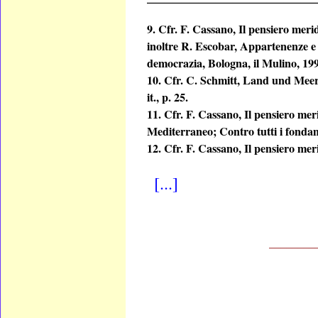
9. Cfr. F. Cassano, Il pensiero meri
inoltre R. Escobar, Appartenenze e li
democrazia, Bologna, il Mulino, 199
10. Cfr. C. Schmitt, Land und Meer.
it., p. 25.
11. Cfr. F. Cassano, Il pensiero meri
Mediterraneo; Contro tutti i fondam
12. Cfr. F. Cassano, Il pensiero meri
[...]
________