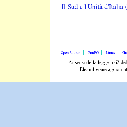
Il Sud e l'Unità d'Italia 
Open Source
GnuPG
Linux
Gu
Ai sensi della legge n.62 del
Eleaml viene aggiornat