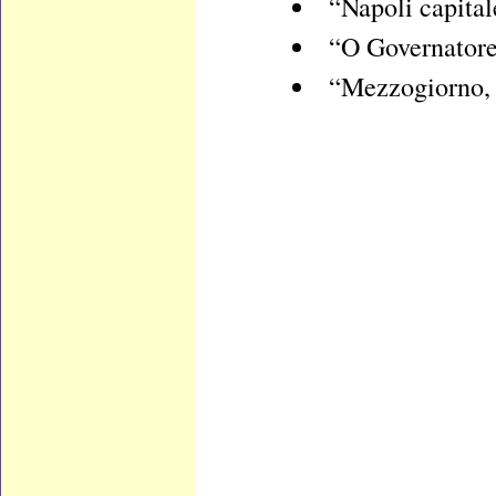
“Napoli capital
“O Governatore
“Mezzogiorno, 