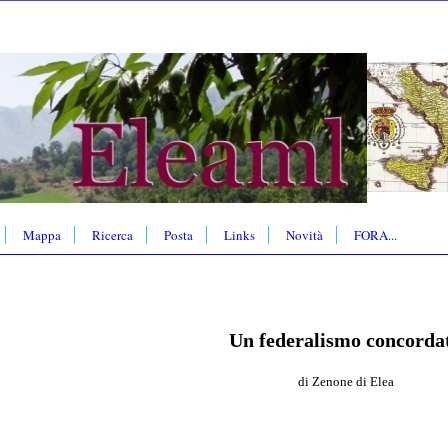
Mappa
Ricerca
Posta
Links
Novità
FORA...
Un federalismo concorda
di Zenone di Elea