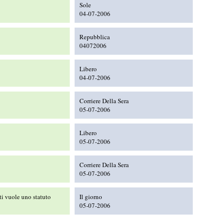
Sole
04-07-2006
Repubblica
04072006
Libero
04-07-2006
Corriere Della Sera
05-07-2006
Libero
05-07-2006
Corriere Della Sera
05-07-2006
ti vuole uno statuto
Il giorno
05-07-2006