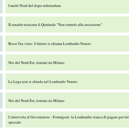
I molti Nord del dopo-referendum
II senatùr rassicura il Quirinale "Non tornerò alla secessione"
Bossi l'ha visto: il futuro si chiama Lombardo-Veneto
Noi del Nord-Est, lontani da Milano
La Lega non si chiuda nel Lombardo Veneto
Noi del Nord-Est, lontani da Milano
L'intervista al Governatore - Formigoni: la Lombardia stanca dì pagare per tut
speciale