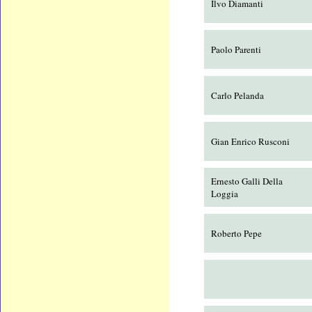
Ilvo Diamanti
Paolo Parenti
Carlo Pelanda
Gian Enrico Rusconi
Ernesto Galli Della
Loggia
Roberto Pepe