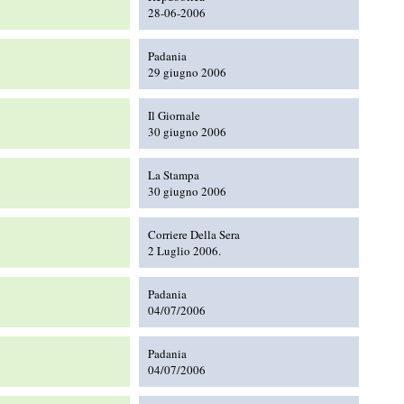
28-06-2006
Padania
29 giugno 2006
Il Giornale
30 giugno 2006
La Stampa
30 giugno 2006
Corriere Della Sera
2 Luglio 2006.
Padania
04/07/2006
Padania
04/07/2006