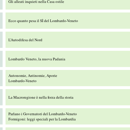
Gli alleati inquieti nella Casa ostile
Ecco quanto pesa il SÌ del Lombardo-Veneto
L’Autodifesa del Nord
Lombardo Veneto, la nuova Padania
Autonomie, Antinomie, Aporie
Lombardo-Veneto
La Macroregione è nella forza della storia
Parlano i Governatori del Lombardo-Veneto
Formigoni: leggi speciali per la Lombardia