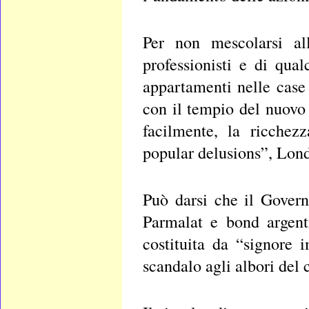
Per non mescolarsi all
professionisti e di qua
appartamenti nelle case
con il tempio del nuovo
facilmente, la ricchez
popular delusions”, Lon
Può darsi che il Govern
Parmalat e bond argenti
costituita da “signore 
scandalo agli albori del c