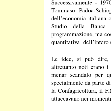
Successivamente - 197
Tommaso Padoa-Schio
dell’economia italiana 
Studio della Banca 
programmazione, ma cost
quantitativa dell’intero
Le idee, si può dire,
altrettanto noti erano i
menar scandalo per qu
specialmente da parte di 
la Confagricoltura, il 
attaccavano nei momenti 