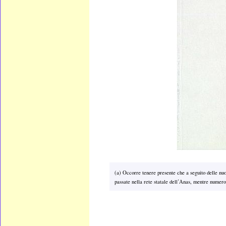
(a) Occorre tenere presente che a seguito delle nuov
passate nella rete statale dell’Anas, mentre numero