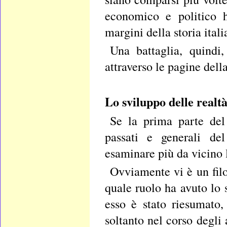
economico e politico h
margini della storia itali
Una battaglia, quindi,
attraverso le pagine della
Lo sviluppo delle realtà
Se la prima parte del
passati e generali del
esaminare più da vicino 
Ovviamente vi è un fil
quale ruolo ha avuto lo 
esso è stato riesumato,
soltanto nel corso degli