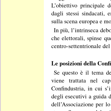
L’obiettivo principale 
dagli stessi sindacati, 
sulla scena europea e mo
In più, l’intrinseca de
che elettorali, spinse qu
centro-settentrionale del
Le posizioni della Conf
Se questo è il tema de
viene trattata nel cap
Confindustria, in cui s’
degli esecutivi a guida
dell’Associazione per l