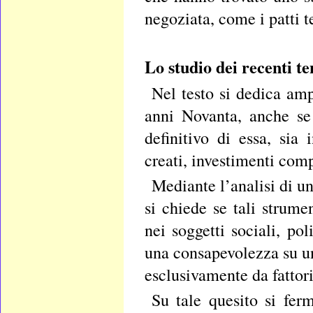
negoziata, come i patti te
Lo studio dei recenti te
Nel testo si dedica amp
anni Novanta, anche se
definitivo di essa, sia
creati, investimenti compi
Mediante l’analisi di 
si chiede se tali strumen
nei soggetti sociali, po
una consapevolezza su un
esclusivamente da fattori
Su tale quesito si fer