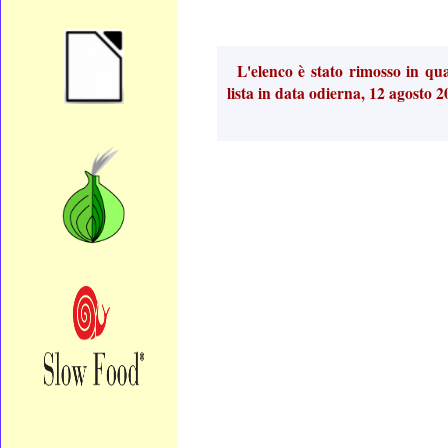
L'elenco è stato rimosso in qu
lista in data odierna, 12 agosto 2