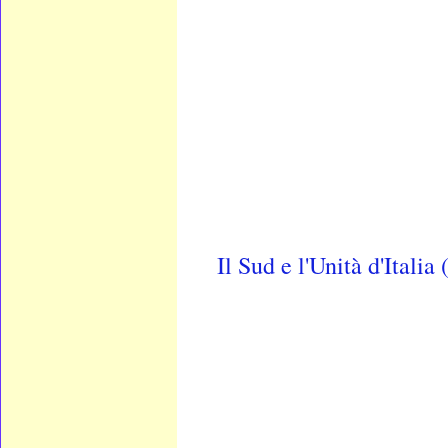
Il Sud e l'Unità d'Italia 