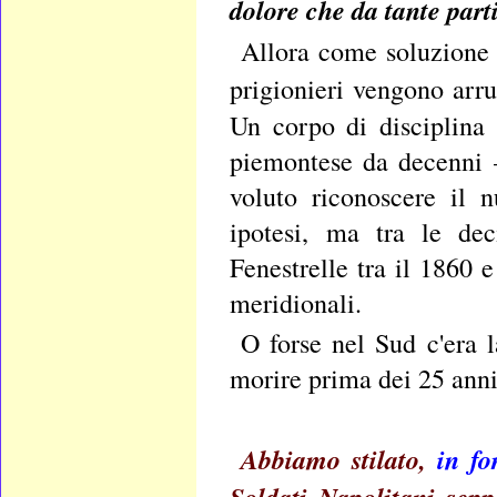
dolore che da tante parti
Allora come soluzione 
prigionieri vengono arru
Un corpo di disciplina –
piemontese da decenni –
voluto riconoscere il 
ipotesi, ma tra le dec
Fenestrelle tra il 1860
meridionali.
O forse nel Sud c'era l
morire prima dei 25 anni
Abbiamo stilato,
in f