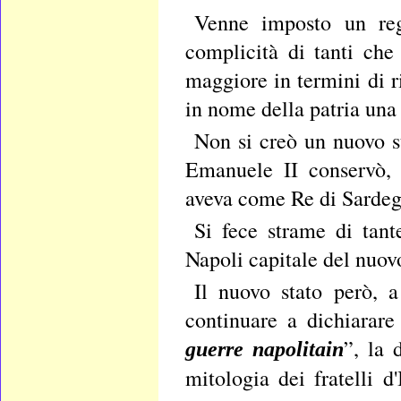
Venne imposto un reg
complicità di tanti che
maggiore in termini di 
in nome della patria una 
Non si creò un nuovo s
Emanuele II conservò,
aveva come Re di Sardeg
Si fece strame di tant
Napoli capitale del nuov
Il nuovo stato però, 
continuare a dichiarare
”, la 
guerre napolitain
mitologia dei fratelli d