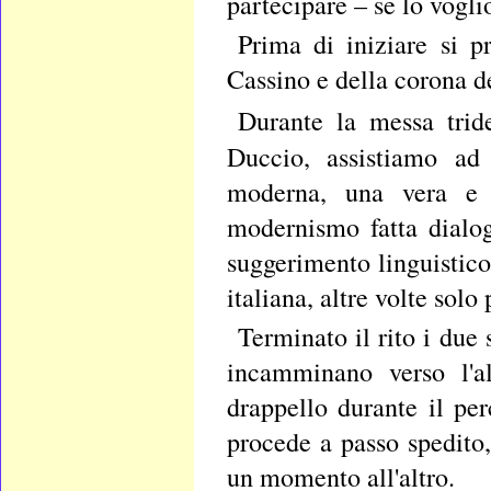
partecipare – se lo vogli
Prima di iniziare si p
Cassino e della corona de
Durante la messa trid
Duccio, assistiamo ad 
moderna, una vera e p
modernismo fatta dialog
suggerimento linguistico
italiana, altre volte solo 
Terminato il rito i due 
incamminano verso l'a
drappello durante il per
procede a passo spedito
un momento all'altro.