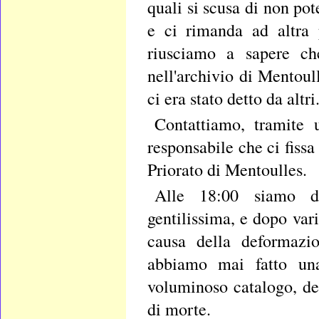
quali si scusa di non po
e ci rimanda ad altra 
riusciamo a sapere che
nell'archivio di Mentoul
ci era stato detto da altri
Contattiamo, tramite 
responsabile che ci fiss
Priorato di Mentoulles.
Alle 18:00 siamo dav
gentilissima, e dopo var
causa della deformazio
abbiamo mai fatto un
voluminoso catalogo, de
di morte.