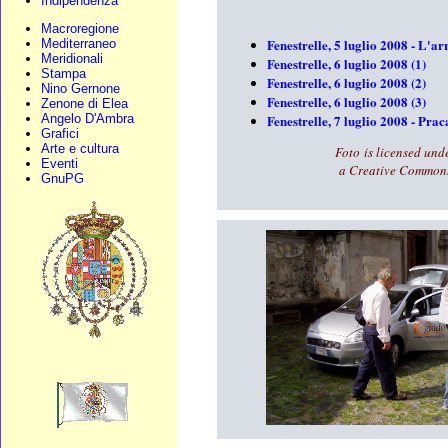
Indipendenza
Macroregione
Fenestrelle, 5 luglio 2008 - L'ar
Mediterraneo
Meridionali
Fenestrelle, 6 luglio 2008 (1)
Stampa
Fenestrelle, 6 luglio 2008 (2)
Nino Gernone
Fenestrelle, 6 luglio 2008 (3)
Zenone di Elea
Angelo D'Ambra
Fenestrelle, 7 luglio 2008 - Prac
Grafici
Arte e cultura
Foto is licensed und
Eventi
a
Creative Common
GnuPG