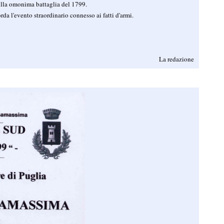
ulla omonima battaglia del 1799.
rda l'evento straordinario connesso ai fatti d'armi.
La redazione