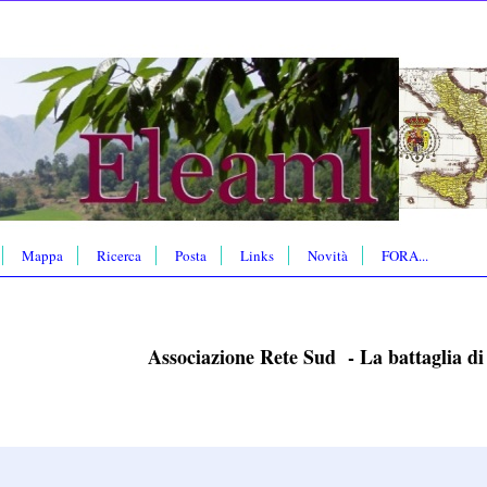
Mappa
Ricerca
Posta
Links
Novità
FORA...
Associazione Rete Sud - La battaglia 