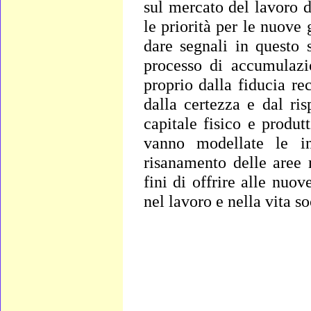
sul mercato del lavoro 
le priorità per le nuove
dare segnali in questo 
processo di accumulazio
proprio dalla fiducia rec
dalla certezza e dal ris
capitale fisico e produt
vanno modellate le in
risanamento delle aree 
fini di offrire alle nuo
nel lavoro e nella vita so