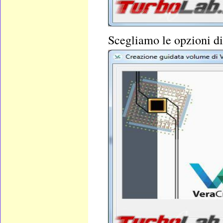
Scegliamo le opzioni di