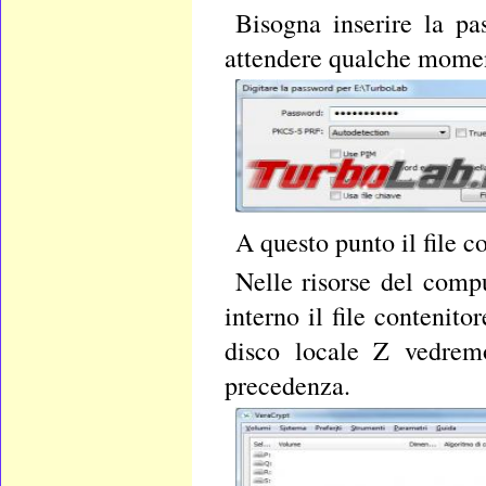
Bisogna inserire la pa
attendere qualche mome
A questo punto il file 
Nelle risorse del comp
interno il file contenit
disco locale Z vedrem
precedenza.