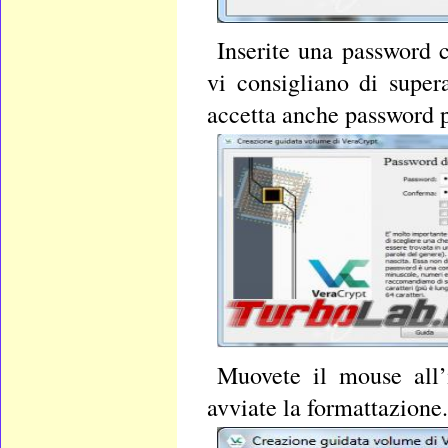
Inserite una password 
vi consigliano di super
accetta anche password p
Muovete il mouse all’
avviate la formattazione.