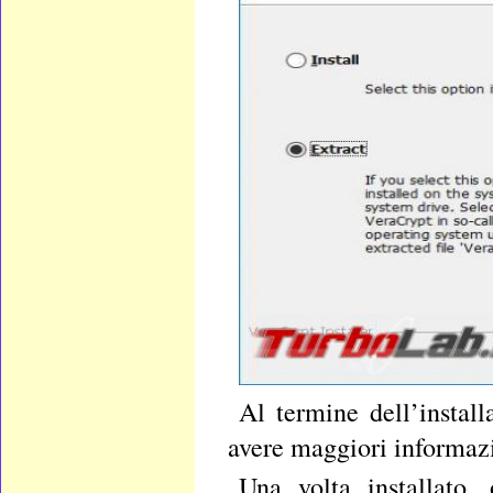
Al termine dell’install
avere maggiori informaz
Una volta installato,