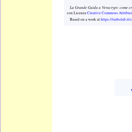
La Grande Guida a Veracrypt: come crit
con Licenza
Creative Commons Attribuzi
Based on a work at
https://turbolab.it/