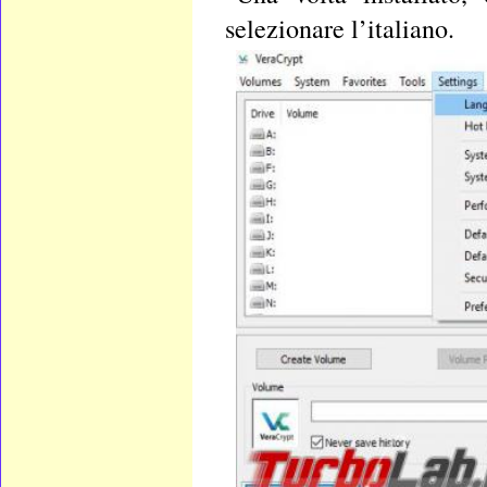
selezionare l’italiano.