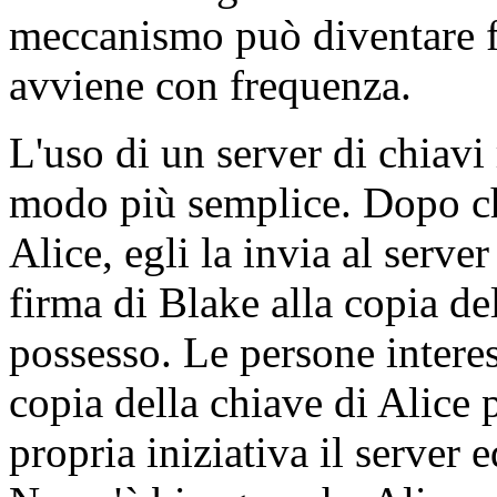
meccanismo può diventare fa
avviene con frequenza.
L'uso di un server di chiavi
modo più semplice. Dopo ch
Alice, egli la invia al server
firma di Blake alla copia de
possesso. Le persone interes
copia della chiave di Alice 
propria iniziativa il server 