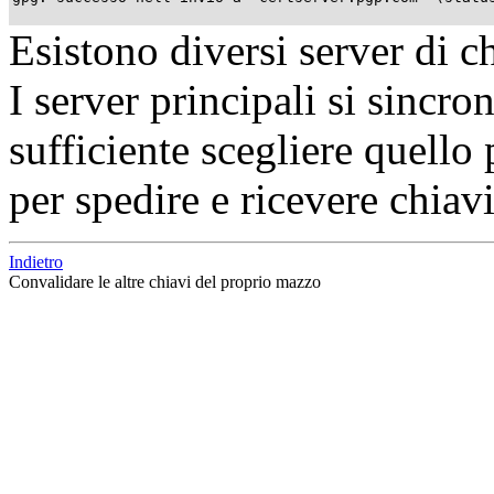
Esistono diversi server di c
I server principali si sincr
sufficiente scegliere quello
per spedire e ricevere chiavi
Indietro
Convalidare le altre chiavi del proprio mazzo