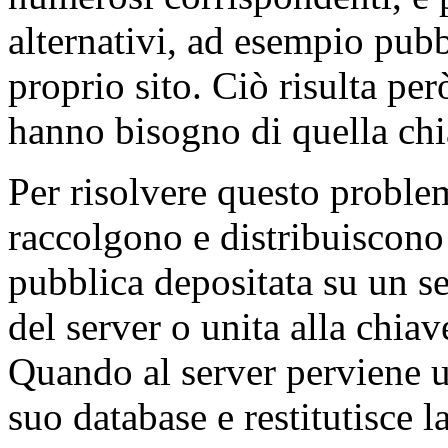
alternativi, ad esempio pub
proprio sito. Ciò risulta per
hanno bisogno di quella chi
Per risolvere questo proble
raccolgono e distribuiscono
pubblica depositata su un se
del server o unita alla chiav
Quando al server perviene un
suo database e restitutisce l