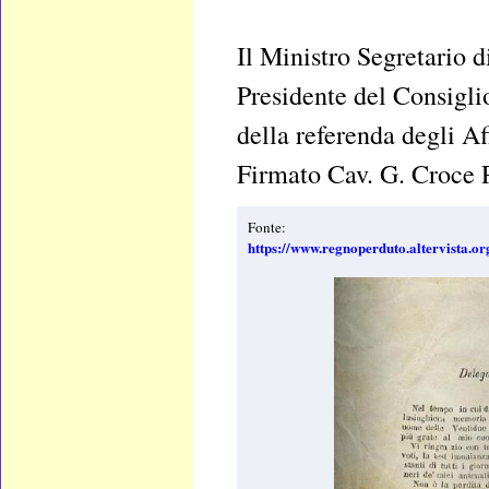
Il Ministro Segretario 
Presidente del Consigli
della referenda degli Aff
Firmato Cav. G. Croce P
Fonte:
https://www.regnoperduto.altervista.or