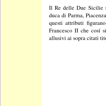
Il Re delle Due Sicilie
duca di Parma, Piacenza 
questi attributi figura
Francesco II che cosí si
allusivi ai sopra citati tit