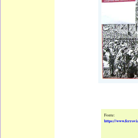
Fonte:
https://www.ferrovi