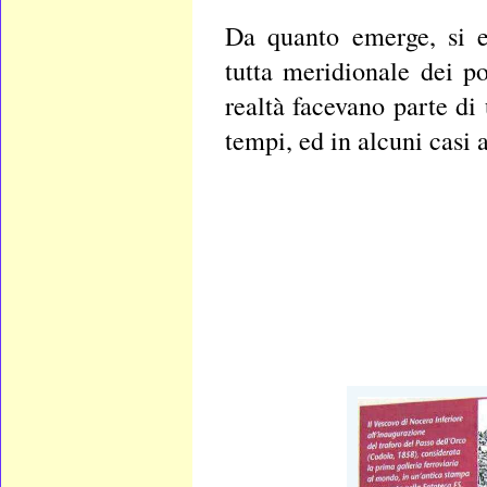
Da quanto emerge, si e
tutta meridionale dei po
realtà facevano parte di 
tempi, ed in alcuni casi